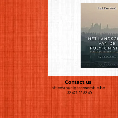
Contact us
office@huelgasensemble.be
+32 471 22 82 40