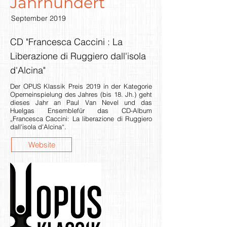
Jahrhundert
September 2019
CD "Francesca Caccini : La
Liberazione di Ruggiero dall'isola
d'Alcina"
Der OPUS Klassik Preis 2019 in der Kategorie
Operneinspielung des Jahres (bis 18. Jh.) geht
dieses Jahr an Paul Van Nevel und das
Huelgas Ensemblefür das CD-Album
„Francesca Caccini: La liberazione di Ruggiero
dall'isola d'Alcina“.
Website