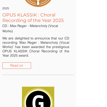
2025
OPUS KLASSIK : Choral
Recording of the Year 2025
CD : Max Reger - Melancholy (Vocal
Works)
We are delighted to announce that our CD
recording 'Max Reger : Melancholy (Vocal
Works)' has been awarded the prestigious
OPUS KLASSIK Choral Recording of the
Year 2025 award.
Read on