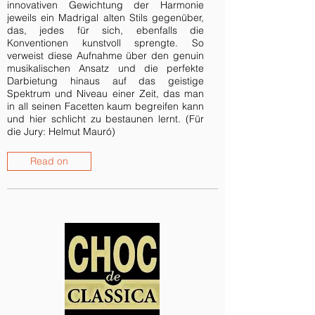
innovativen Gewichtung der Harmonie
jeweils ein Madrigal alten Stils gegenüber,
das, jedes für sich, ebenfalls die
Konventionen kunstvoll sprengte. So
verweist diese Aufnahme über den genuin
musikalischen Ansatz und die perfekte
Darbietung hinaus auf das geistige
Spektrum und Niveau einer Zeit, das man
in all seinen Facetten kaum begreifen kann
und hier schlicht zu bestaunen lernt. (Für
die Jury: Helmut Mauró)
Read on