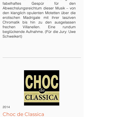
fabelhaftes Gespür für den
Abwechslungsreichtum dieser Musik – von
den klanglich opulenten Motetten über die
erotischen Madrigale mit ihrer lasziven
Chromatik bis hin zu den ausgelassen
frechen Villanellen. Eine rundum
beglückende Aufnahme. (Für die Jury: Uwe
Schweikert)
2014
Choc de Classica