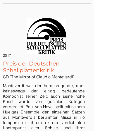
2017
Preis der Deutschen
Schallplattenkritik
CD "The Mirror of Claudio Monteverdi"
Monteverdi war der herausragende, aber
keineswegs der einzig bedeutende
Komponist seiner Zeit: auch seine hohe
Kunst wurde von genialen Kollegen
vorbereitet. Paul van Nevel stellt mit seinem
Huelgas Ensemble den einzelnen Sätzen
aus Monteverdis berühmter Missa in illo
tempore mit ihrem extrem verdichteten
Kontrapunkt alter Schule und ihrer