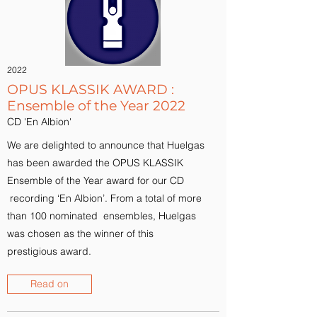
2022
OPUS KLASSIK AWARD :
Ensemble of the Year 2022
CD 'En Albion'
We are delighted to announce that Huelgas
has been awarded the OPUS KLASSIK
Ensemble of the Year award for our CD
recording ‘En Albion’. From a total of more
than 100 nominated ensembles, Huelgas
was chosen as the winner of this
prestigious award.
Read on