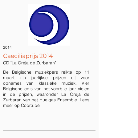
2014
Caeciliaprijs 2014
CD "La Oreja de Zurbaran"
De Belgische muziekpers reikte op 11
maart zijn jaarlijkse prijzen uit voor
opnames van klassieke muziek. Vier
Belgische cd's van het voorbije jaar vielen
in de prijzen, waaronder La Oreja de
Zurbaran van het Huelgas Ensemble. Lees
meer op Cobra.be