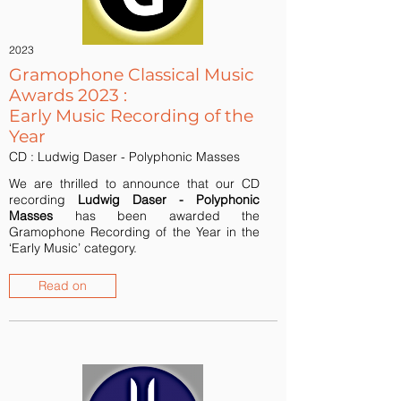
2023
Gramophone Classical Music
Awards 2023 :
Early Music Recording of the
Year
CD : Ludwig Daser - Polyphonic Masses
We are thrilled to announce that our CD
recording
Ludwig Daser - Polyphonic
Masses
has been awarded the
Gramophone Recording of the Year in the
‘Early Music’ category.
Read on