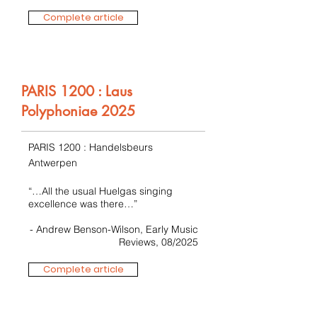
Complete article
PARIS 1200 : Laus
Polyphoniae 2025
PARIS 1200 : Handelsbeurs
Antwerpen
“…All the usual Huelgas singing
excellence was there…”
- Andrew Benson-Wilson, Early Music
Reviews, 08/2025
Complete article