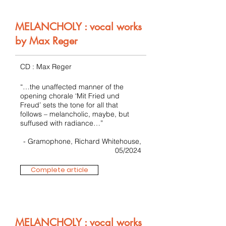
MELANCHOLY : vocal works
by Max Reger
CD : Max Reger
“…the unaffected manner of the
opening chorale ‘Mit Fried und
Freud’ sets the tone for all that
follows – melancholic, maybe, but
suffused with radiance…”
- Gramophone, Richard Whitehouse,
05/2024
Complete article
MELANCHOLY : vocal works