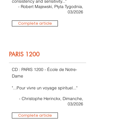
consistency and sensitivity..."
- Robert Majewski, Płyta Tygodnia,
03/2026
Complete article
PARIS 1200
CD : PARIS 1200 - École de Notre-
Dame
"...Pour vivre un voyage spirituel..."
- Christophe Herinckx, Dimanche,
03/2026
Complete article