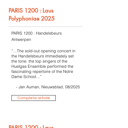
PARIS 1200 : Laus
Polyphoniae 2025
PARIS 1200 : Handelsbeurs
Antwerpen
“…The sold-out opening concert in
the Handelsbeurs immediately set
the tone: the top singers of the
Huelgas Ensemble performed the
fascinating repertoire of the Notre
Dame School…”
- Jan Auman, Nieuwsblad, 08/2025
Complete article
PARIS 1200 : Laus