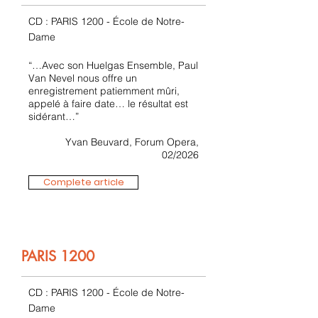
CD : PARIS 1200 - École de Notre-
Dame
“…Avec son Huelgas Ensemble, Paul
Van Nevel nous offre un
enregistrement patiemment mûri,
appelé à faire date… le résultat est
sidérant…”
Yvan Beuvard, Forum Opera,
02/2026
Complete article
PARIS 1200
CD : PARIS 1200 - École de Notre-
Dame