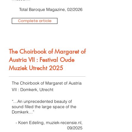
Total Baroque Magazine, 02/2026
Complete article
The Choirbook of Margaret of
Austria VII : Festival Oude
Muziek Utrecht 2025
The Choirbook of Margaret of Austria
VII : Domkerk, Utrecht
“…An unprecedented beauty of
sound filled the large space of the
Domkerk…”
- Koen Edeling, muziek-recensie.nl,
09/2025