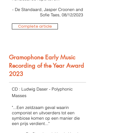
- De Standaard, Jasper Croonen and
Sofie Taes, 08/12/2023
Complete article
Gramophone Early Music
Recording of the Year Award
2023
CD : Ludwig Daser - Polyphonic
Masses
"...Een zeldzaam geval waarin
componist en uitvoerders tot een
symbiose komen op een manier die
een prijs verdient..."