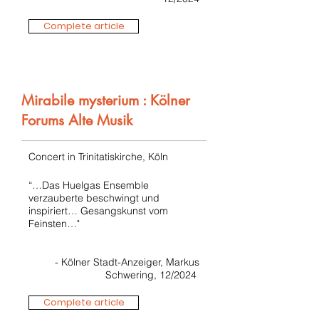
Complete article
Mirabile mysterium : Kölner
Forums Alte Musik
Concert in Trinitatiskirche, Köln
“…Das Huelgas Ensemble
verzauberte beschwingt und
inspiriert… Gesangskunst vom
Feinsten…"
- Kölner Stadt-Anzeiger, Markus
Schwering, 12/2024
Complete article