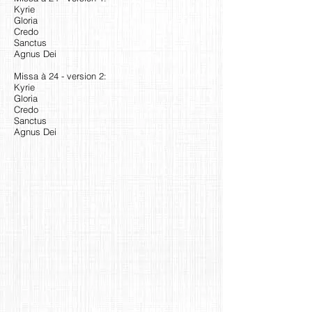
Kyrie
Gloria
Credo
Sanctus
Agnus Dei
Missa à 24 - version 2:
Kyrie
Gloria
Credo
Sanctus
Agnus Dei