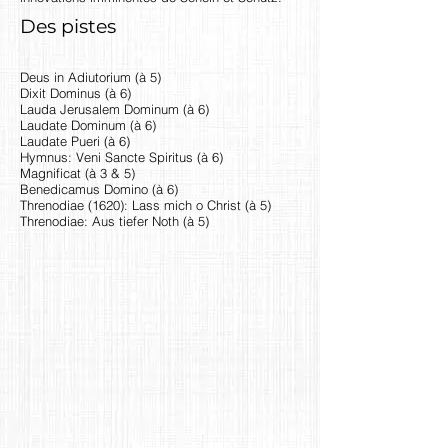
Des pistes
Deus in Adiutorium (à 5)
Dixit Dominus (à 6)
Lauda Jerusalem Dominum (à 6)
Laudate Dominum (à 6)
Laudate Pueri (à 6)
Hymnus: Veni Sancte Spiritus (à 6)
Magnificat (à 3 & 5)
Benedicamus Domino (à 6)
Threnodiae (1620): Lass mich o Christ (à 5)
Threnodiae: Aus tiefer Noth (à 5)