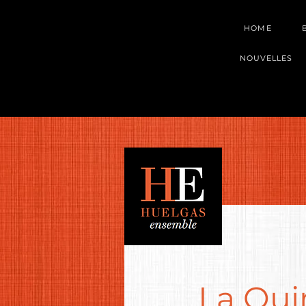
HOME
NOUVELLES
La Qui