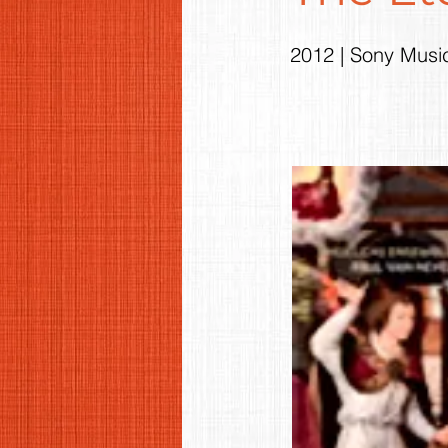
2012 | Sony Musi