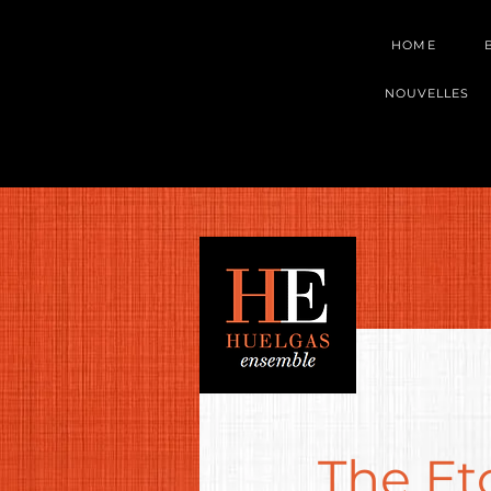
HOME
NOUVELLES
The Et