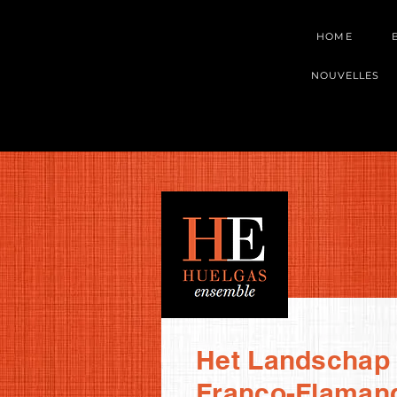
HOME
NOUVELLES
Het Landschap 
Franco-Flamand