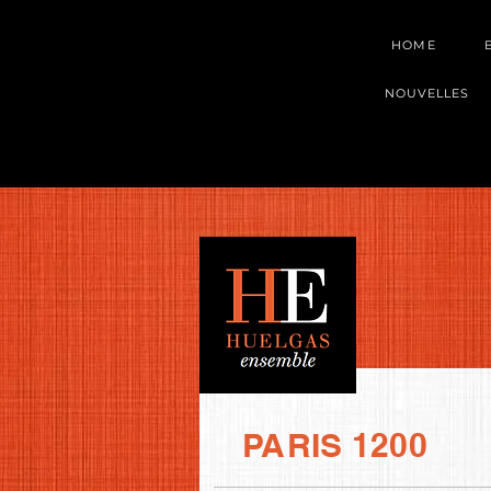
HOME
NOUVELLES
PARIS 1200