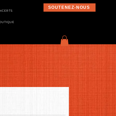
SOUTENEZ-NOUS
NCERTS
OUTIQUE