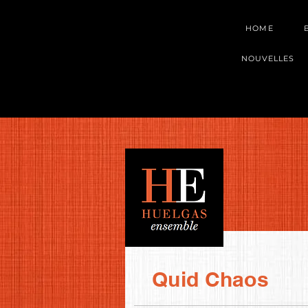
HOME
NOUVELLES
Quid Chaos