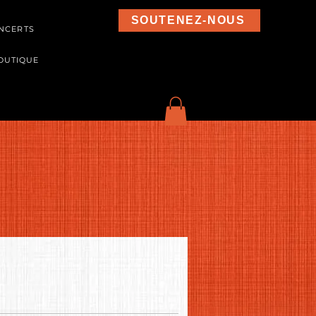
SOUTENEZ-NOUS
NCERTS
OUTIQUE