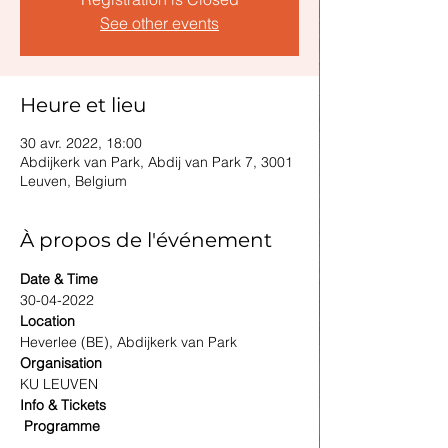
See other events
Heure et lieu
30 avr. 2022, 18:00
Abdijkerk van Park, Abdij van Park 7, 3001
Leuven, Belgium
À propos de l'événement
Date & Time
30-04-2022
Location
Heverlee (BE), Abdijkerk van Park
Organisation
KU LEUVEN
Info & Tickets
 Programme