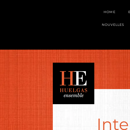
HOME
NOUVELLES
Int