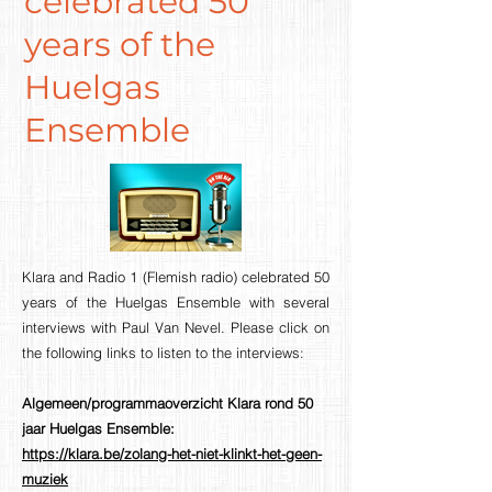
celebrated 50
years of the
Huelgas
Ensemble
Klara and Radio 1 (Flemish radio) celebrated 50
years of the Huelgas Ensemble with several
interviews with Paul Van Nevel. Please click on
the following links to listen to the interviews:
Algemeen/programmaoverzicht Klara rond 50
jaar Huelgas Ensemble:
https://klara.be/zolang-het-niet-klinkt-het-geen-
muziek