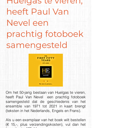
Huelgas te vieren,
heeft Paul Van
Nevel een
prachtig fotoboek
samengesteld
Om het 50-jarig bestaan van Huelgas te vieren,
heeft Paul Van Nevel een prachtig fotoboek
samengesteld dat de geschiedenis van het
ensemble van 1971 tot 2021 in kaart brengt
(teksten in het Nederlands, Engels en Frans).
Als u een exemplaar van het boek wilt bestellen
(€ 15,-, plus verzendingskosten), vul dan het