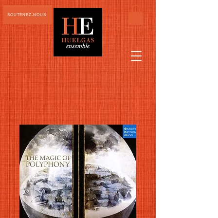
SOUTENEZ-NOUS