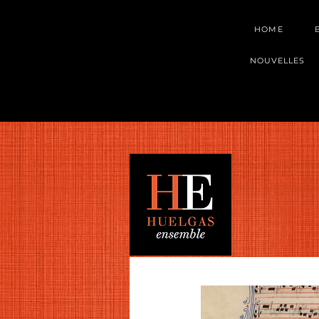
HOME
NOUVELLES