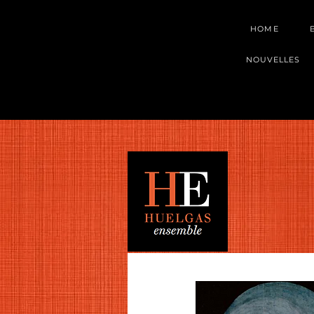
HOME
NOUVELLES