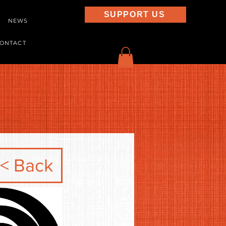
SUPPORT US
NEWS
ONTACT
< Back