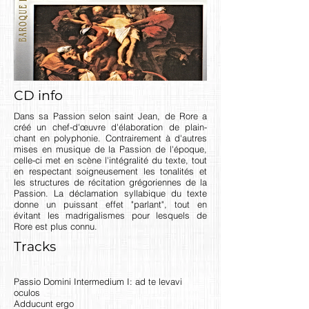
CD info
Dans sa Passion selon saint Jean, de Rore a
créé un chef-d'œuvre d'élaboration de plain-
chant en polyphonie. Contrairement à d'autres
mises en musique de la Passion de l'époque,
celle-ci met en scène l'intégralité du texte, tout
en respectant soigneusement les tonalités et
les structures de récitation grégoriennes de la
Passion. La déclamation syllabique du texte
donne un puissant effet "parlant", tout en
évitant les madrigalismes pour lesquels de
Rore est plus connu.
Tracks
Passio Domini Intermedium I: ad te levavi
oculos
Adducunt ergo