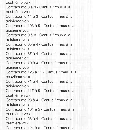
quatrième voix
Contrapunto 8 à 3 - Cantus firmus à la
quatrième voix
Contrapunto 14 à 3 - Cantus firmus à la
troisième voix
Contrapunto 108 à 5 - Cantus firmus à la
troisième voix
Contrapunto 9 à 3 - Cantus firmus à la
troisième voix
Contrapunto 85 à 4 - Cantus firmus à la
troisième voix
Contrapunto 37 à 4 - Cantus firmus à la
troisième voix
Contrapunto 70 à 4 - Cantus firmus à la
troisième voix
Contrapunto 125 à 11 - Cantus firmus à la
neuvième voix
Contrapunto 71 à 4 - Cantus firmus à la
troisième voix
Contrapunto 117 à 5 - Cantus firmus à la
quatrième voix
Contrapunto 28 à 4 - Cantus firmus à la
troisième voix
Contrapunto 104 à 5 - Cantus firmus à la
quatrième voix
Contrapunto 58 à 4 - Cantus firmus à la
première voix
Contrapunto 121 à 6 - Cantus firmus à la