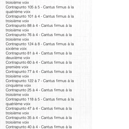
troisième voix
Contrapunto 105 à 5 - Cantus firmus à la
quatrième voix
Contrapunto 101 à 4 - Cantus firmus à la
troisième voix
Contrapunto 88 à 4 - Cantus firmus à la
troisième voix
Contrapunto 76 à 4 - Cantus firmus à la
troisième voix
Contrapunto 124 à 8 - Cantus firmus à la
sixième voix
Contrapunto 81 à 4 - Cantus firmus à la
deuxième voix
Contrapunto 60 à 4 - Cantus firmus à la
première voix
Contrapunto 77 à 4 - Cantus firmus à la
troisième voix
Contrapunto 122 à 7 - Cantus firmus à la
cinquième voix
Contrapunto 25 à 4 - Cantus firmus à la
troisième voix
Contrapunto 118 à 5 - Cantus firmus à la
quatrième voix
Contrapunto 47 à 4 - Cantus firmus à la
troisième voix
Contrapunto 35 à 4 - Cantus firmus à la
troisième voix
Contrapunto 40 à 4 - Cantus firmus à la