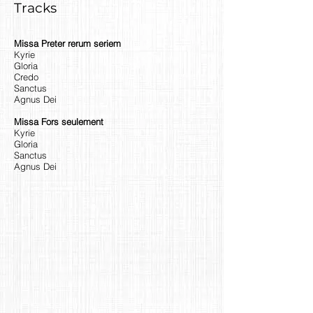
Tracks
Missa Preter rerum seriem
Kyrie
Gloria
Credo
Sanctus
Agnus Dei
Missa Fors seulement
Kyrie
Gloria
Sanctus
Agnus Dei