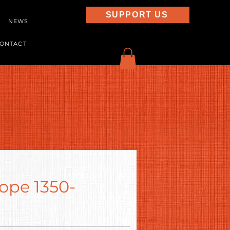
SUPPORT US
NEWS
ONTACT
ope 1350-