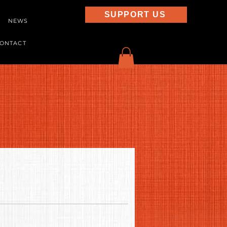
SUPPORT US
NEWS
ONTACT