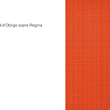
à 6
Obligo sopra Regina