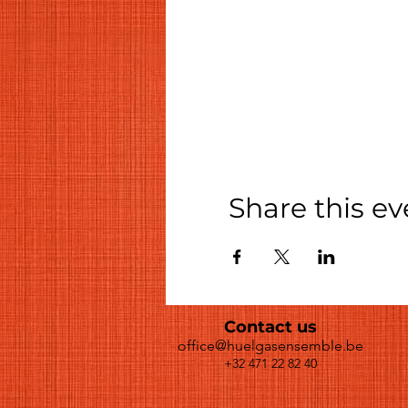
Share this ev
Contact us
office@huelgasensemble.be
+32 471 22 82 40