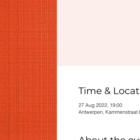
Time & Locat
27 Aug 2022, 19:00
Antwerpen, Kammenstraat 