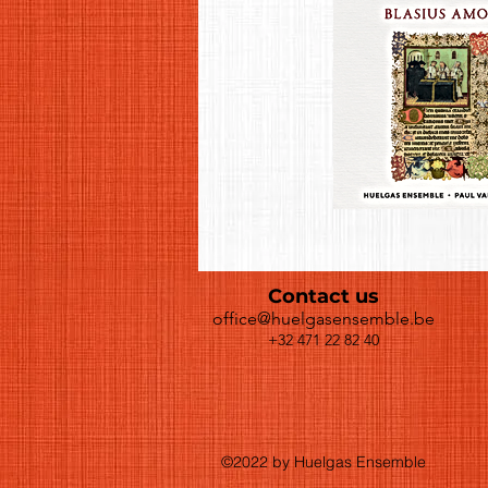
Contact us
office@huelgasensemble.be
+32 471 22 82 40
©2022 by Huelgas Ensemble