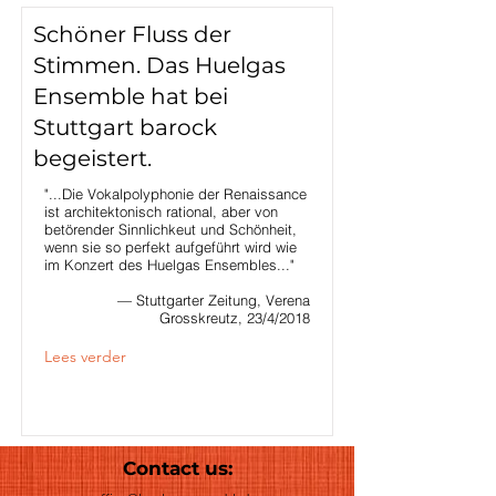
Schöner Fluss der
Stimmen. Das Huelgas
Ensemble hat bei
Stuttgart barock
begeistert.
"...Die Vokalpolyphonie der Renaissance
ist architektonisch rational, aber von
betörender Sinnlichkeut und Schönheit,
wenn sie so perfekt aufgeführt wird wie
im Konzert des Huelgas Ensembles..."
— Stuttgarter Zeitung, Verena
Grosskreutz, 23/4/2018
Lees verder
Contact us: