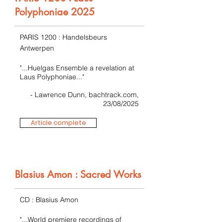
Polyphoniae 2025
PARIS 1200 : Handelsbeurs
Antwerpen
"...Huelgas Ensemble a revelation at
Laus Polyphoniae..."
- Lawrence Dunn, bachtrack.com,
23/08/2025
Article complete
Blasius Amon : Sacred Works
CD : Blasius Amon
"...World premiere recordings of