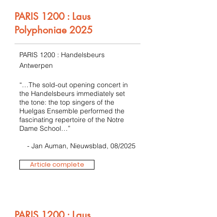
PARIS 1200 : Laus
Polyphoniae 2025
PARIS 1200 : Handelsbeurs
Antwerpen
“…The sold-out opening concert in
the Handelsbeurs immediately set
the tone: the top singers of the
Huelgas Ensemble performed the
fascinating repertoire of the Notre
Dame School…”
- Jan Auman, Nieuwsblad, 08/2025
Article complete
PARIS 1200 : Laus