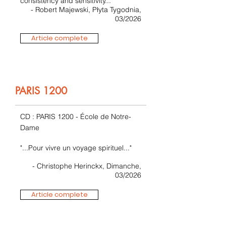
consistency and sensitivity..."
- Robert Majewski, Płyta Tygodnia,
03/2026
Article complete
PARIS 1200
CD : PARIS 1200 - École de Notre-
Dame
"...Pour vivre un voyage spirituel..."
- Christophe Herinckx, Dimanche,
03/2026
Article complete