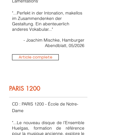
Lamentations'
"...Perfekt in der Intonation, makellos
im Zusammendenken der
Gestaltung. Ein abenteuerlich
anderes Vokabular..."
- Joachim Mischke, Hamburger
Abendblatt, 05/2026
Article complete
PARIS 1200
CD : PARIS 1200 - École de Notre-
Dame
"...Le nouveau disque de l’Ensemble
Huelgas, formation de référence
pour la musique ancienne, explore le