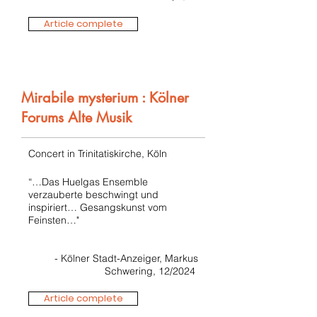
Article complete
Mirabile mysterium : Kölner
Forums Alte Musik
Concert in Trinitatiskirche, Köln
“…Das Huelgas Ensemble
verzauberte beschwingt und
inspiriert… Gesangskunst vom
Feinsten…"
- Kölner Stadt-Anzeiger, Markus
Schwering, 12/2024
Article complete