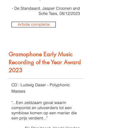
- De Standaard, Jasper Croonen and
Sofie Taes, 08/12/2023
Article complete
Gramophone Early Music
Recording of the Year Award
2023
CD : Ludwig Daser - Polyphonic
Masses
"...Een zeldzaam geval waarin
componist en uitvoerders tot een
symbiose komen op een manier die
een prijs verdient..."