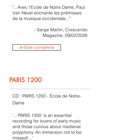
"...Avec l’Ecole de Notre Dame, Paul
Van Nevel enchante les prémisses
de la musique occidentale..."
- Serge Martin, Crescendo
Magazine, 09/02/2026
Article complete
PARIS 1200
CD : PARIS 1200 - École de Notre-
Dame
'...‘PARIS 1200’ is an essential
recording for lovers of early music
and those curious about medieval
polyphony. An immersion not to be
missed!...'