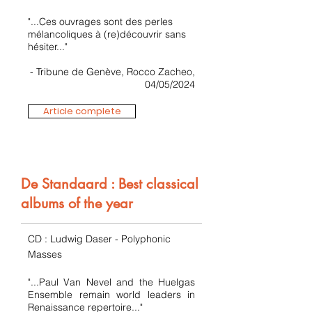
"...Ces ouvrages sont des perles
mélancoliques à (re)découvrir sans
hésiter..."
- Tribune de Genève, Rocco Zacheo,
04/05/2024
Article complete
De Standaard : Best classical
albums of the year
CD : Ludwig Daser - Polyphonic
Masses
"...Paul Van Nevel and the Huelgas
Ensemble remain world leaders in
Renaissance repertoire..."