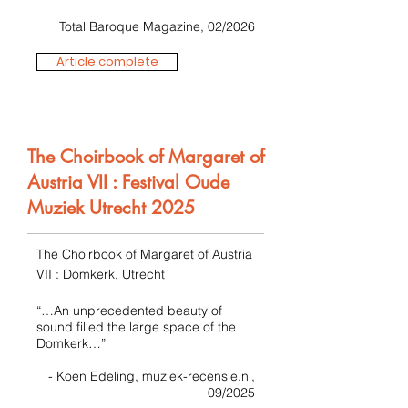
Total Baroque Magazine, 02/2026
Article complete
The Choirbook of Margaret of
Austria VII : Festival Oude
Muziek Utrecht 2025
The Choirbook of Margaret of Austria
VII : Domkerk, Utrecht
“…An unprecedented beauty of
sound filled the large space of the
Domkerk…”
- Koen Edeling, muziek-recensie.nl,
09/2025