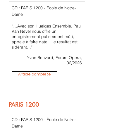
CD : PARIS 1200 - École de Notre-
Dame
“…Avec son Huelgas Ensemble, Paul
Van Nevel nous offre un
enregistrement patiemment mûri,
appelé à faire date… le résultat est
sidérant…”
Yvan Beuvard, Forum Opera,
02/2026
Article complete
PARIS 1200
CD : PARIS 1200 - École de Notre-
Dame