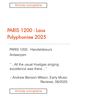
Article complete
PARIS 1200 : Laus
Polyphoniae 2025
PARIS 1200 : Handelsbeurs
Antwerpen
“…All the usual Huelgas singing
excellence was there…”
- Andrew Benson-Wilson, Early Music
Reviews, 08/2025
Article complete