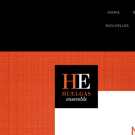
HOME
NOUVELLES