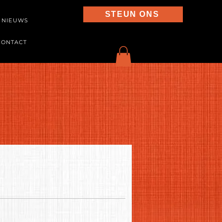
STEUN ONS
NIEUWS
CONTACT