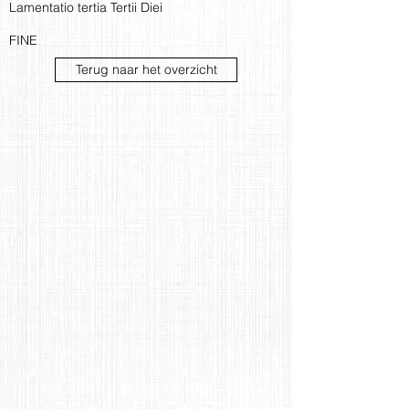
Lamentatio tertia Tertii Diei
FINE
Terug naar het overzicht