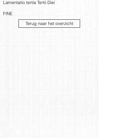
Lamentatio tertia Tertii Diei
FINE
Terug naar het overzicht