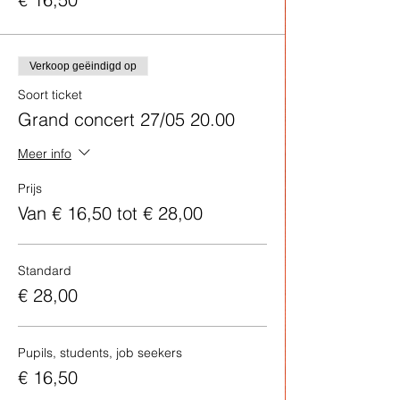
Verkoop geëindigd op
Soort ticket
Grand concert 27/05 20.00
Meer info
Prijs
Van € 16,50 tot € 28,00
Standard
€ 28,00
Pupils, students, job seekers
€ 16,50