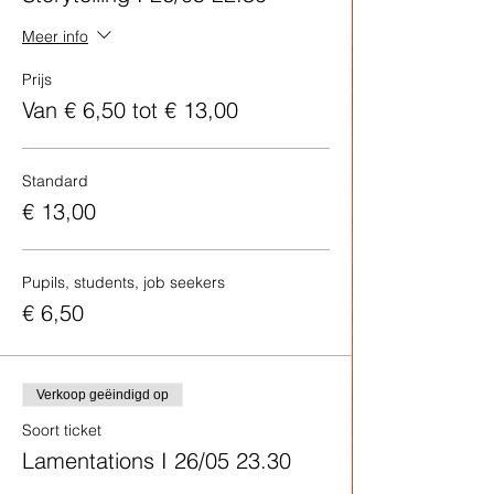
Meer info
Prijs
Van € 6,50 tot € 13,00
Standard
€ 13,00
Pupils, students, job seekers
€ 6,50
Verkoop geëindigd op
Soort ticket
Lamentations I 26/05 23.30