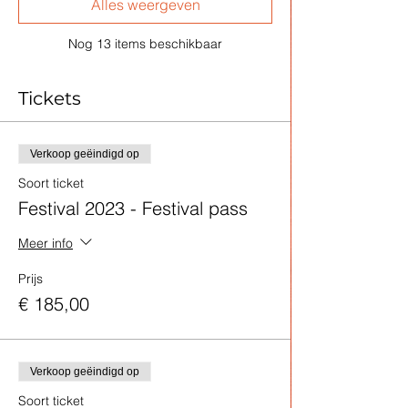
Alles weergeven
Nog 13 items beschikbaar
Tickets
Verkoop geëindigd op
Soort ticket
Festival 2023 - Festival pass
Meer info
Prijs
€ 185,00
Verkoop geëindigd op
Soort ticket