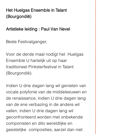
Het Huelgas Ensemble in Talant 
(Bourgondië)
Artistieke leiding : Paul Van Nevel
Beste Festivalganger,
Voor de derde maal nodigt het  Huelgas 
Ensemble U hartelijk uit op haar 
traditioneel Pinksterfestival in Talant 
(Bourgondië).
Indien U drie dagen lang wil genieten van 
vocale polyfonie van de middeleeuwen en 
de renaissance, indien U drie dagen lang 
van de ene verbazing in de andere wil 
vallen, indien U drie dagen lang wil 
geconfronteerd worden met onbekende 
componisten en dito wereldlijke en 
geestelijke  composities, aarzel dan niet 