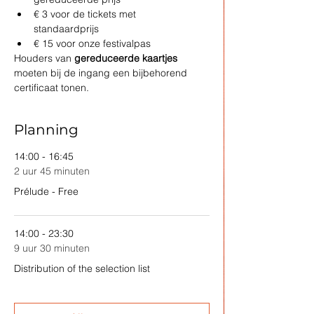
€ 3 voor de tickets met      
standaardprijs
€ 15 voor onze festivalpas
Houders van 
gereduceerde kaartjes 
moeten bij de ingang een bijbehorend 
certificaat tonen.
Planning
14:00 - 16:45
2 uur 45 minuten
Prélude - Free
14:00 - 23:30
9 uur 30 minuten
Distribution of the selection list