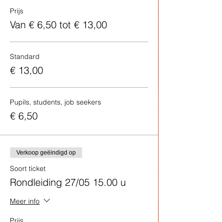
Prijs
Van € 6,50 tot € 13,00
Standard
€ 13,00
Pupils, students, job seekers
€ 6,50
Verkoop geëindigd op
Soort ticket
Rondleiding 27/05 15.00 u
Meer info
Prijs