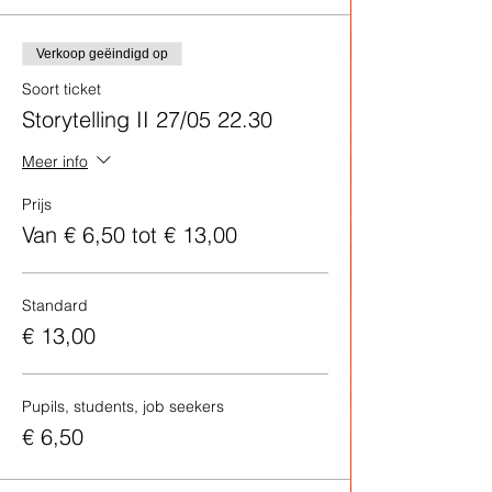
Verkoop geëindigd op
Soort ticket
Storytelling II 27/05 22.30
Meer info
Prijs
Van € 6,50 tot € 13,00
Standard
€ 13,00
Pupils, students, job seekers
€ 6,50