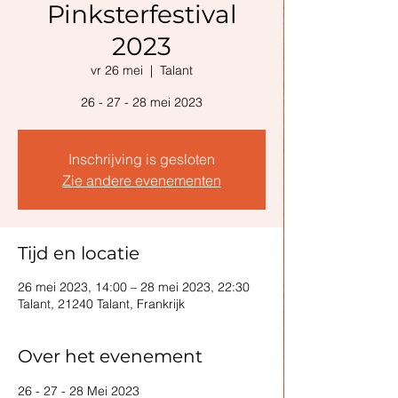
Pinksterfestival
2023
vr 26 mei
  |  
Talant
26 - 27 - 28 mei 2023
Inschrijving is gesloten
Zie andere evenementen
Tijd en locatie
26 mei 2023, 14:00 – 28 mei 2023, 22:30
Talant, 21240 Talant, Frankrijk
Over het evenement
26 - 27 - 28 Mei 2023