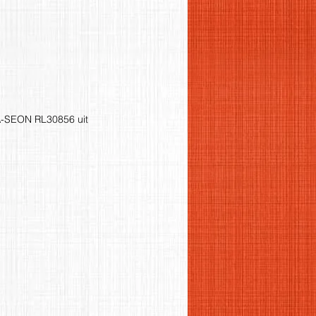
A-SEON RL30856 uit