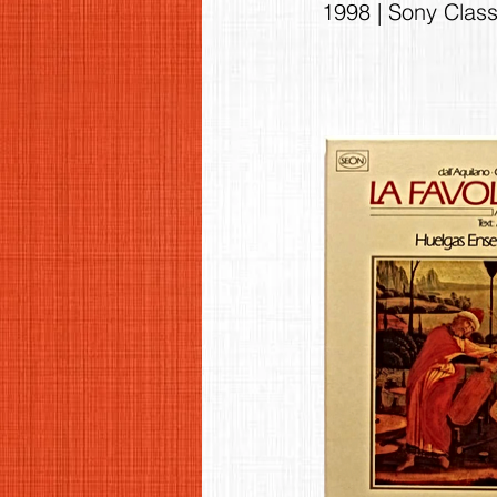
1998 | Sony Clas