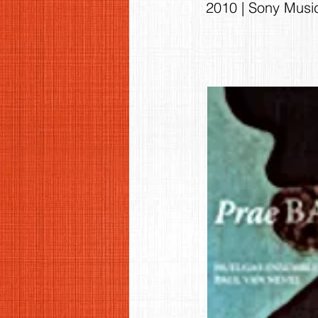
2010 | Sony Musi