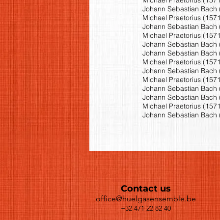
Johann Sebastian Bach (1
Michael Praetorius (157
Johann Sebastian Bach (
Michael Praetorius (1571
Johann Sebastian Bach (
Johann Sebastian Bach (1
Michael Praetorius (1571
Johann Sebastian Bach (
Michael Praetorius (1571
Johann Sebastian Bach (
Johann Sebastian Bach (1
Michael Praetorius (1571
Johann Sebastian Bach (1
Contact us
office@huelgasensemble.be
+32 471 22 82 40