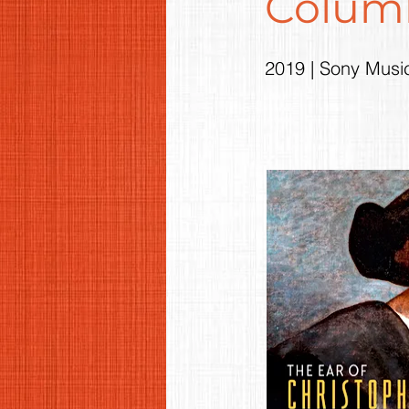
Colum
2019 | Sony Musi