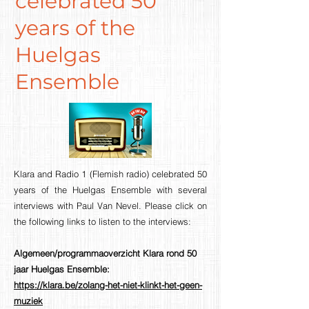
celebrated 50
years of the
Huelgas
Ensemble
Klara and Radio 1 (Flemish radio) celebrated 50
years of the Huelgas Ensemble with several
interviews with Paul Van Nevel. Please click on
the following links to listen to the interviews:
Algemeen/programmaoverzicht Klara rond 50
jaar Huelgas Ensemble:
https://klara.be/zolang-het-niet-klinkt-het-geen-
muziek