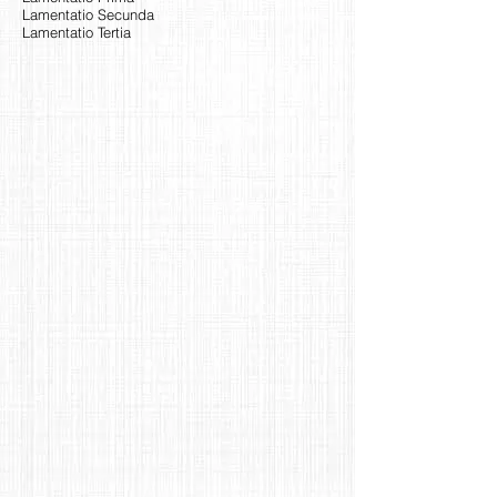
Lamentatio Secunda
Lamentatio Tertia