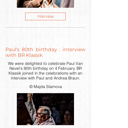
Interview
Paul's 80th birthday : interview
with BR Klassik
We were delighted to celebrate Paul Van
Nevel's 80th birthday on 4 February. BR
Klassik joined in the celebrations with an
interview with Paul and Andrea Braun.
© Majda Slamova