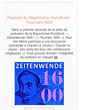
Podcast du Bayerischer Rundfunk :
‘Tournant 1600’
Dans le premier épisode de la série de
podcasts de la Bayerischer Rundfunk, «
Zeitenwende 1600 » (« Tournant 1600 »), Paul
Van Nevel participe à une discussion
consacrée à Claude Le Jeune (« Claude Le
Jeune : pris entre les feux des confessions
religieuses »). Vous pouvez écouter l’intégralité
du podcast en cliquant
ici
.