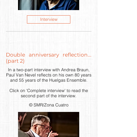
Interview
Double anniversary reflection...
(part 2)
In a two-part interview with Andrea Braun,
Paul Van Nevel reflects on his own 80 years
and 55 years of the Huelgas Ensemble.
Click on 'Complete interview' to read the
second part of the interview.
© SMR/Zona Cuatro