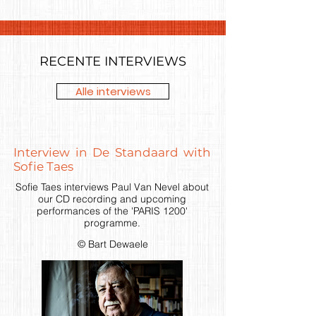
RECENTE INTERVIEWS
Alle interviews
Interview in De Standaard with
Sofie Taes
Sofie Taes interviews Paul Van Nevel about
our CD recording and upcoming
performances of the 'PARIS 1200'
programme.
© Bart Dewaele