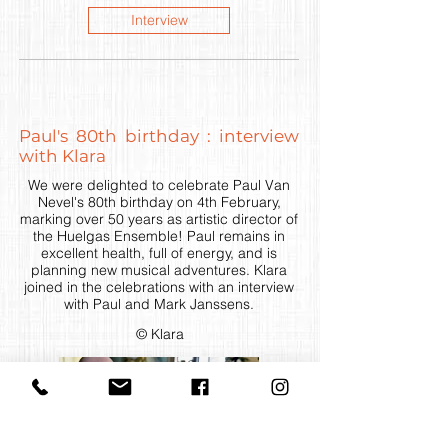
Interview
Paul's 80th birthday : interview
with Klara
We were delighted to celebrate Paul Van
Nevel's 80th birthday on 4th February,
marking over 50 years as artistic director of
the Huelgas Ensemble! Paul remains in
excellent health, full of energy, and is
planning new musical adventures. Klara
joined in the celebrations with an interview
with Paul and Mark Janssens.
© Klara