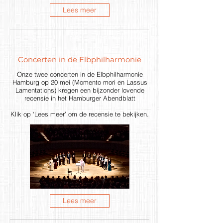
Lees meer
Concerten in de Elbphilharmonie
Onze twee concerten in de Elbphilharmonie
Hamburg op 20 mei (Momento mori en Lassus
Lamentations) kregen een bijzonder lovende
recensie in het Hamburger Abendblatt
Klik op ‘Lees meer’ om de recensie te bekijken.
Lees meer