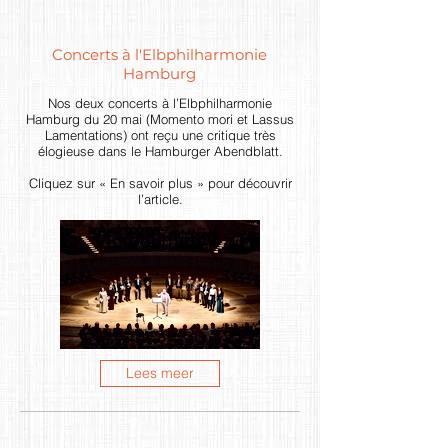
Concerts à l'Elbphilharmonie
Hamburg
Nos deux concerts à l’Elbphilharmonie
Hamburg du 20 mai (Momento mori et Lassus
Lamentations) ont reçu une critique très
élogieuse dans le Hamburger Abendblatt.
Cliquez sur « En savoir plus » pour découvrir
l’article.
Lees meer