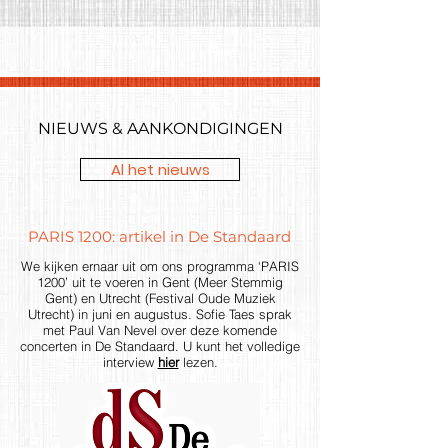
NIEUWS & AANKONDIGINGEN
Al het nieuws
PARIS 1200: artikel in De Standaard
We kijken ernaar uit om ons programma ‘PARIS
1200’ uit te voeren in Gent (Meer Stemmig
Gent) en Utrecht (Festival Oude Muziek
Utrecht) in juni en augustus. Sofie Taes sprak
met Paul Van Nevel over deze komende
concerten in De Standaard. U kunt het volledige
interview
hier
lezen.