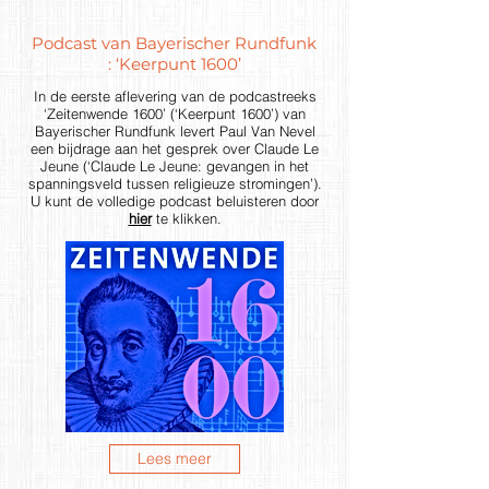
Podcast van Bayerischer Rundfunk
: ‘Keerpunt 1600’
In de eerste aflevering van de podcastreeks
‘Zeitenwende 1600’ (‘Keerpunt 1600’) van
Bayerischer Rundfunk levert Paul Van Nevel
een bijdrage aan het gesprek over Claude Le
Jeune (‘Claude Le Jeune: gevangen in het
spanningsveld tussen religieuze stromingen’).
U kunt de volledige podcast beluisteren door
hier
te klikken.
Lees meer