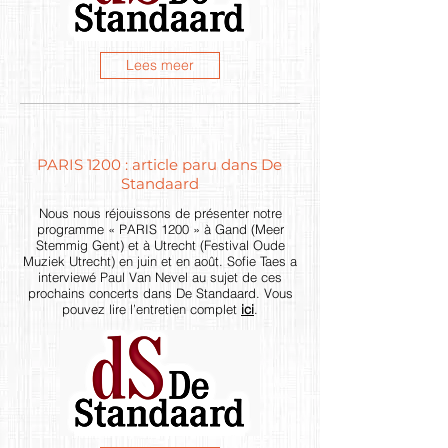
Lees meer
PARIS 1200 : article paru dans De
Standaard
Nous nous réjouissons de présenter notre
programme « PARIS 1200 » à Gand (Meer
Stemmig Gent) et à Utrecht (Festival Oude
Muziek Utrecht) en juin et en août. Sofie Taes a
interviewé Paul Van Nevel au sujet de ces
prochains concerts dans De Standaard. Vous
pouvez lire l’entretien complet
ici
.