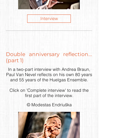
Interview
Double anniversary reflection...
(part 1)
In a two-part interview with Andrea Braun,
Paul Van Nevel reflects on his own 80 years
and 55 years of the Huelgas Ensemble.
Click on 'Complete interview' to read the
first part of the interview.
© Modestas Endriuška